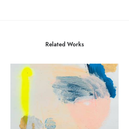
Related Works