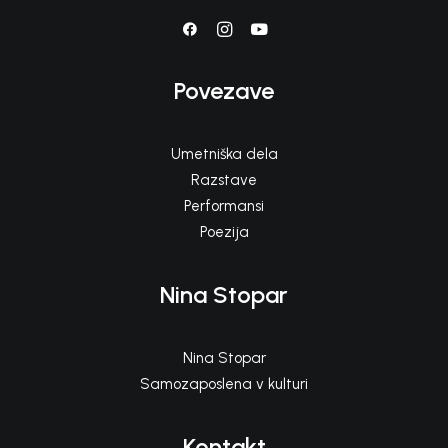
Povezave
Umetniška dela
Razstave
Performansi
Poezija
Nina Stopar
Nina Stopar
Samozaposlena v kulturi
Kontakt