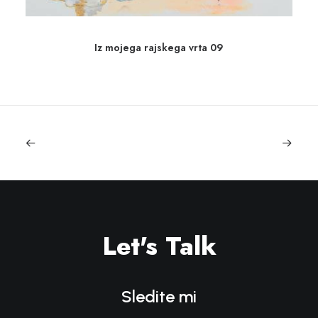
Iz mojega rajskega vrta 09
Let's Talk
Sledite mi