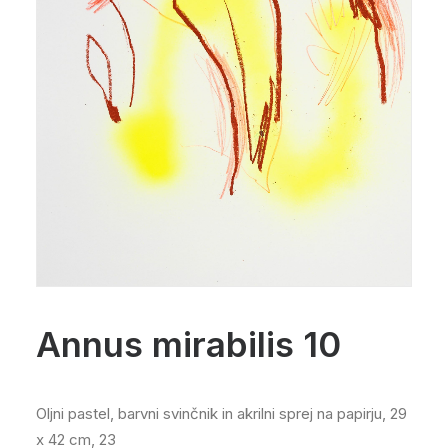
Annus mirabilis 10
oljni pastel, barvni svinčnik in akrilni sprej na papirju, 29
x 42 cm, 23