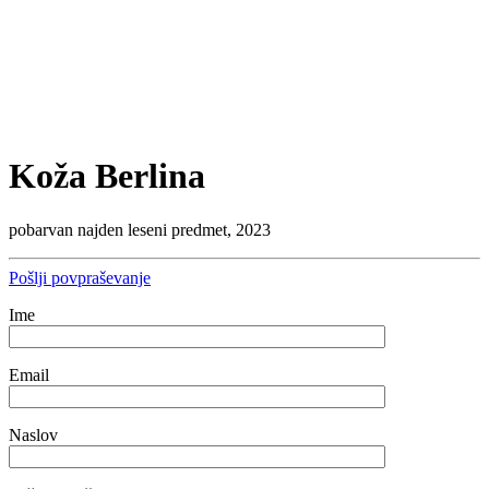
Koža Berlina
pobarvan najden leseni predmet, 2023
Pošlji povpraševanje
Ime
Email
Naslov