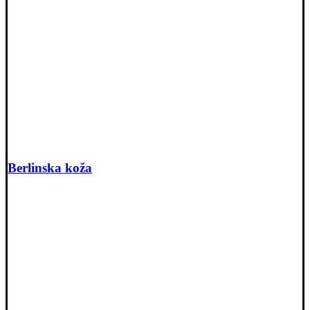
Berlinska koža