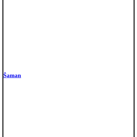
Šaman