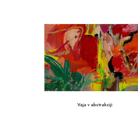
Vaja v abstrakciji