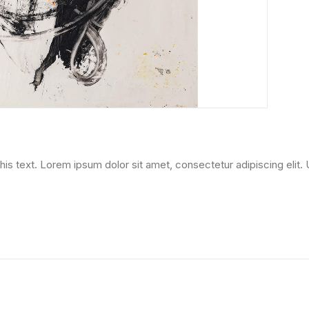
his text. Lorem ipsum dolor sit amet, consectetur adipiscing elit. U