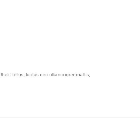
t elit tellus, luctus nec ullamcorper mattis,