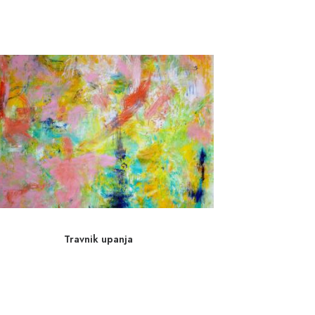
Travnik upanja