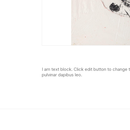
I am text block. Click edit button to change t
pulvinar dapibus leo.